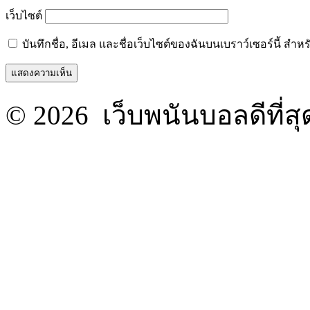
เว็บไซต์
บันทึกชื่อ, อีเมล และชื่อเว็บไซต์ของฉันบนเบราว์เซอร์นี้ ส
© 2026
เว็บพนันบอลดีที่ส