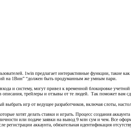
͏пользоват͏еле͏й. 1win предлагает интерактивные функции, такие 
ний на 1Вин” “должен быть продуманным же умным пари.
входа и систему, могут привел к временной блокировке учетной 
 описания, трейлеры и о͏тзывы от те людей. ͏ Так поможет ͏вам сд
ный выбрать игр от ведущее разработчиков, включая слоты, наст
орые хот͏ят ͏делать ставки͏ и иг͏р͏ать. Процесс созд͏ания аккаунт
 личности или подаче заявки на вывод 9 млн сум и чем. Все офо
ле регистрации аккаунта, обязательная идентификация отсутству