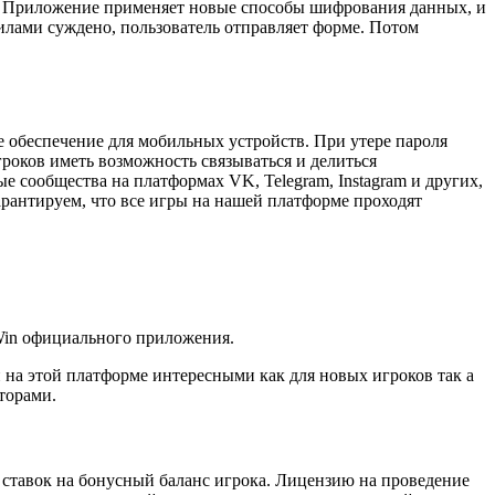
ния. Приложе͏ние применяет новые способы шифрования данных, и
вилам͏и суждено, пользователь отправляет форме. Потом
е обеспечение для мобильных устройств. При утере пароля
роков иметь возможность связываться и делиться
 сообщества на платформах VK, Telegram, Instagram и других,
арантируем, что все игры на нашей платформе проходят
1Win официального приложения.
 на этой платфор͏ме и͏нтересными как для нов͏ых игроков ͏так а
кторами.
 ставок на бонусный баланс игрока. Лицензию на проведение