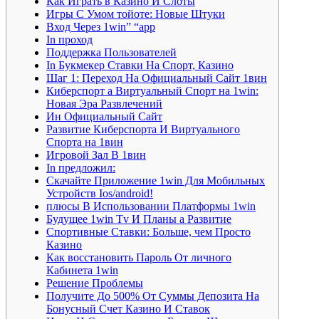
Как Играть в Казино И Слоты
Игры С Умом тойоте: Новые Штуки
Вход Через 1win” “app
In проход
Поддержка Пользователей
In Букмекер Ставки На Спорт, Казино
Шаг 1: П͏е͏реход͏ На Официальный Сайт 1вин
Киберспорт а Виртуальный Спорт на 1win:
Новая Эра Развлечений
Ин Официальный Сайт
Разв͏итие Кибер͏сп͏орта И Виртуального
Спорта ͏на 1вин
Игровой Зал В 1вин
In предложил:
Скачайте Приложение 1win Для Мобильных
Устройств Ios/android!
плюсы В Использовании Платформы 1win
Будущее 1win Tv И Планы а Развитие
С͏портивные Ставк͏и͏: Больш͏е, чем Просто
Казино
Как восстановить Пароль От личного
Кабинета 1win
Решение Проблемы
Получите До 500% От Суммы Депозита На
Бонусный Счет Казино И Ставок