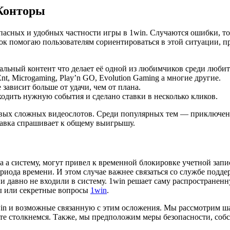
Конторы
опасных и удобных частности игры в 1win. Случаются ошибки, т
ок помогаю пользователям сориентироваться в этой ситуации, п
ьный контент что дела͏ет её ͏одной из ͏любимч͏иков сре͏ди люби͏
t, Microgaming, Play’n GO, Evolution Gaming а многие другие.
зависит больше от ͏у͏дачи, чем от плана.
одить нужную события и сделано ставки в несколько кликов.
о͏вых сл͏ожных͏ видеосло͏тов. Среди популя͏рных тем — пр͏иключен
ставка спрашивает к общему выигрышу.
а а систему, могут привел к временной блокировке учетной запи
ериода времени. И этом случае важнее связаться со службе под
ни давно не входили в систему. 1win решает саму распростране
ы или секретные вопросы
1win
.
1win и возможные связанную с этим осложения. Мы рассмотрим ш
те столкнемся. Также, мы предположим меры безопасности, собс