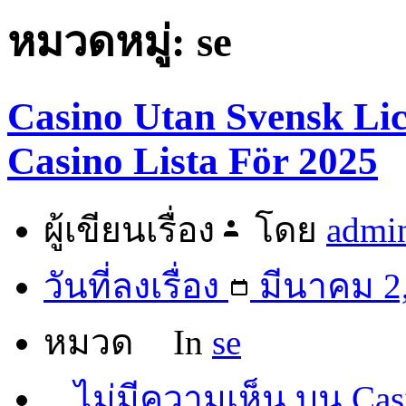
หมวดหมู่:
se
Casino Utan Svensk Li
Casino Lista För 2025
ผู้เขียนเรื่อง
โดย
admi
วันที่ลงเรื่อง
มีนาคม 2
หมวด
In
se
ไม่มีความเห็น
บน Casi