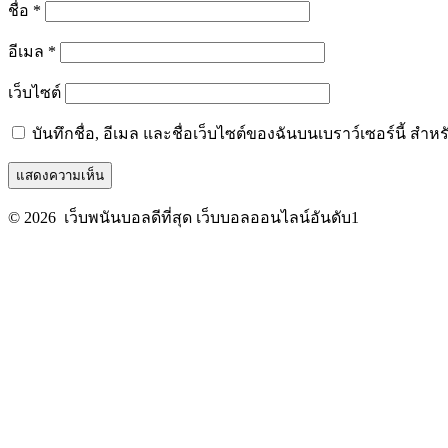
ชื่อ
*
อีเมล
*
เว็บไซต์
บันทึกชื่อ, อีเมล และชื่อเว็บไซต์ของฉันบนเบราว์เซอร์นี้ ส
© 2026
เว็บพนันบอลดีที่สุด เว็บบอลออนไลน์อันดับ1