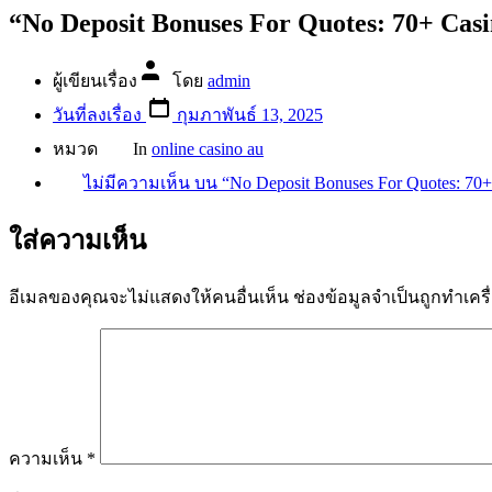
“No Deposit Bonuses For Quotes: 70+ Cas
ผู้เขียนเรื่อง
โดย
admin
วันที่ลงเรื่อง
กุมภาพันธ์ 13, 2025
หมวด
In
online casino au
ไม่มีความเห็น
บน “No Deposit Bonuses For Quotes: 70+
ใส่ความเห็น
อีเมลของคุณจะไม่แสดงให้คนอื่นเห็น
ช่องข้อมูลจำเป็นถูกทำเค
ความเห็น
*