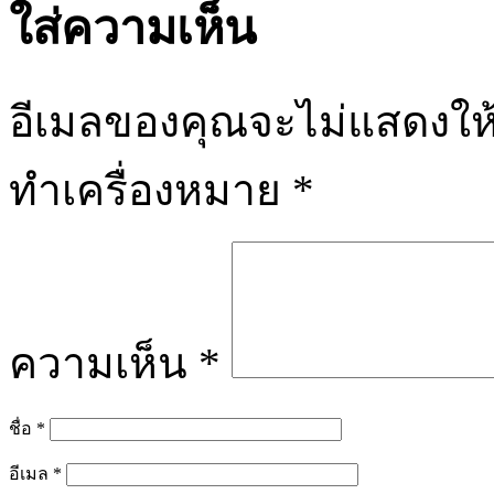
ใส่ความเห็น
อีเมลของคุณจะไม่แสดงให้
ทำเครื่องหมาย
*
ความเห็น
*
ชื่อ
*
อีเมล
*