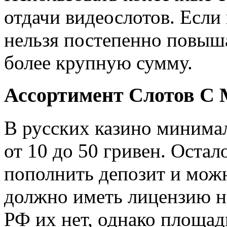
отдачи видеослотов. Если
нельзя постепенно повыша
более крупную сумму.
Ассортимент Слотов С
В русских казино минима
от 10 до 50 гривен. Остал
пополнить депозит и можн
должно иметь лицензию на
РФ их нет, однако площа