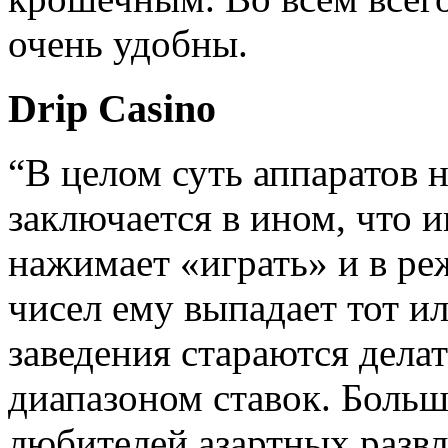
очень удобны.
Drip Casino
“В целом суть аппаратов 
заключается в ином, что и
нажимает «играть» и в р
чисел ему выпадает тот и
заведения стараются дела
диапазоном ставок. Боль
любителей азартных разв