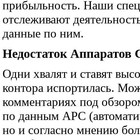
прибыльность. Наши спец
отслеживают деятельност
данные по ним.
Недостаток Аппаратов
Одни хвалят и ставят высо
контора испортилась. Мож
комментариях под обзором
по данным АРС (автомати
но и согласно мнению бол