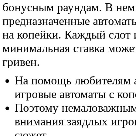
бонусным раундам. В нем
предназначенные автоматы
на копейки. Каждый слот 
минимальная ставка может
гривен.
На помощь любителям а
игровые автоматы с коп
Поэтому немаловажным
внимания заядлых игрок
сюжет.