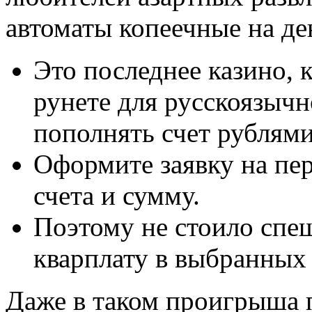
автоматы копеечные на де
Это последнее казино, 
рунете для русскоязычн
пополнять счет рублями
Оформите заявку на пер
счета и сумму.
Поэтому не стоило спеш
кварплату в выбранных 
Даже в таком проигрыша п