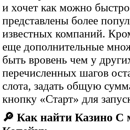
и хочет как можно быстро
представлены более попу
известных компаний. Кром
еще дополнительные множ
быть вровень чем у други
перечисленных шагов ост
слота, задать общую сумм
кнопку «Старт» для запус
🔎 Как найти Казино С