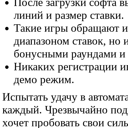
После загрузки софта в
линий и размер ставки.
Такие игры обращают и
диапазоном ставок, но
бонусными раундами и 
Никаких регистрации иг
демо режим.
Испытать удачу в автомат
каждый. Чрезвычайно подх
хочет пробовать свои си