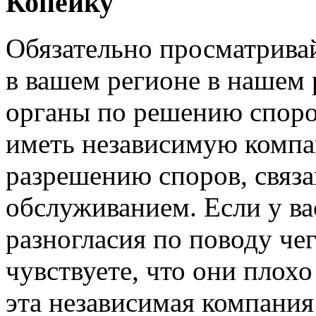
Копейку
Обязательно просматрива
в вашем регионе в нашем 
органы по решению споро
иметь независимую компа
разрешению споров, связ
обслуживанием. Если у ва
разногласия по поводу че
чувствуете, что они плох
эта независимая компания