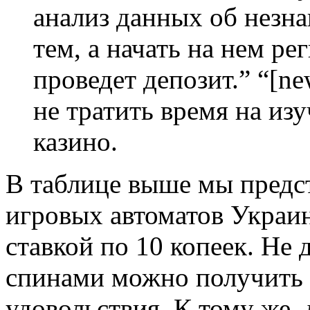
анализ данных об незна
тем, а начать на нем ре
проведет депозит.” “[ne
не тратить время на и
казино.
В таблице выше мы пред
игровых автоматов Украин
ставкой по 10 копеек. Не
спинами можно получить 
удовольствия. К тому же,