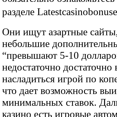
разделе Latestcasinobonus
Они ищут азартные сайты,
небольшие дополнительны
“превышают 5-10 долларо
недостаточно достаточно 
насладиться игрой по коп
что дает возможность выи
минимальных ставок. Дал
казино есть игровые автом