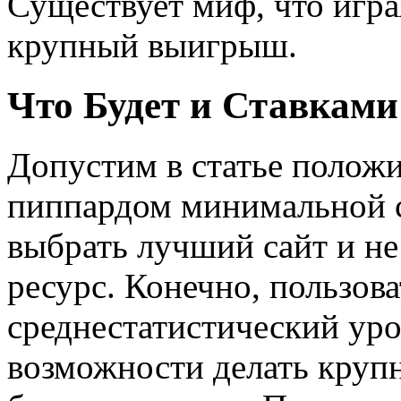
Существует миф, что игра
крупный выигрыш.
Что Будет и Ставкам
Допустим в статье полож
пиппардом минимальной с
выбрать лучший сайт и не
ресурс. Конечно, пользов
среднестатистический уро
возможности делать круп